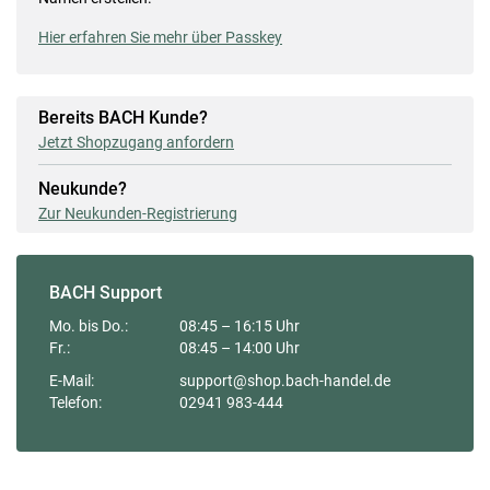
Hier erfahren Sie mehr über Passkey
Bereits BACH Kunde?
Jetzt Shopzugang anfordern
Neukunde?
Zur Neukunden-Registrierung
BACH Support
Mo. bis Do.:
08:45 – 16:15 Uhr
Fr.:
08:45 – 14:00 Uhr
E-Mail:
support@shop.bach-handel.de
Telefon:
02941 983-444