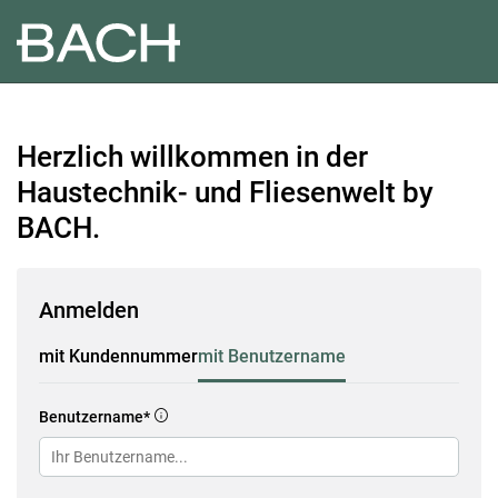
Herzlich willkommen in der
Haustechnik- und Fliesenwelt by
BACH.
Anmelden
mit Kundennummer
mit Benutzername
Benutzername*
infoCircle