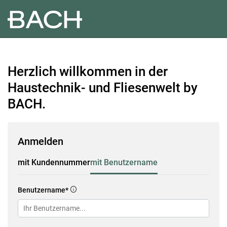
Herzlich willkommen in der
Haustechnik- und Fliesenwelt by
BACH.
Anmelden
mit Kundennummer
mit Benutzername
Benutzername*
infoCircle