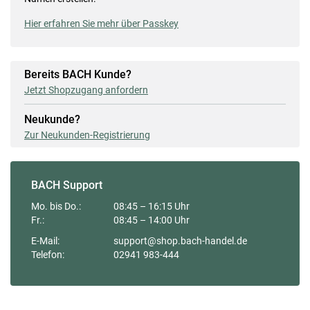
Hier erfahren Sie mehr über Passkey
Bereits BACH Kunde?
Jetzt Shopzugang anfordern
Neukunde?
Zur Neukunden-Registrierung
BACH Support
Mo. bis Do.:
08:45 – 16:15 Uhr
Fr.:
08:45 – 14:00 Uhr
E-Mail:
support@shop.bach-handel.de
Telefon:
02941 983-444