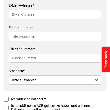
E-Mail-Adresse
Telefonnummer
Kundennummer
Standorte
Ich wünsche Datanorm
Ich bestätige die
AGB
gelesen zu haben und erkenne die
Datenschutzbestimmungen
an.*