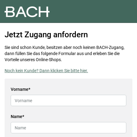
Jetzt Zugang anfordern
Sie sind schon Kunde, besitzen aber noch keinen BACH-Zugang,
dann füllen Sie das folgende Formular aus und erleben Sie die
Vorteile unseres Online-Shops.
Noch kein Kunde? Dann klicken Sie bitte hier.
Vorname
Name